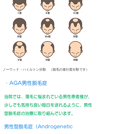
ノーウッド・ハミルトン分類 （脱毛の進行度分類です）
・AGA男性脱毛症
当院では、薄毛に悩まれている男性患者様が、
少しでも気持ち良い毎日を送れるように、男性
型脱毛症の治療に取り組んでいます。
男性型脱毛症（Androgenetic